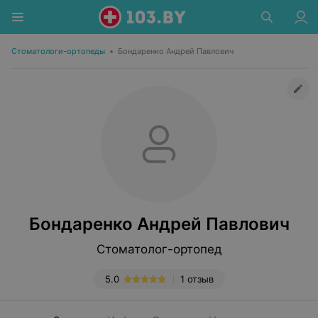
Стоматологи-ортопеды
•
Бондаренко Андрей Павлович
Бондаренко Андрей Павлович
Стоматолог-ортопед
5.0
1 отзыв