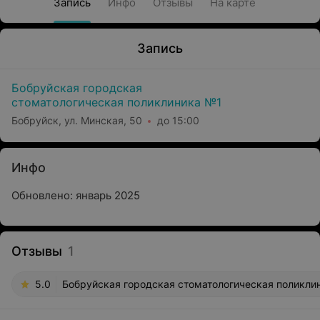
Запись
Инфо
Отзывы
На карте
Запись
Бобруйская городская
стоматологическая поликлиника №1
Бобруйск, ул. Минская, 50
до 15:00
Инфо
Обновлено: январь 2025
Отзывы
1
5.0
Бобруйская городская стоматологическая поликлин