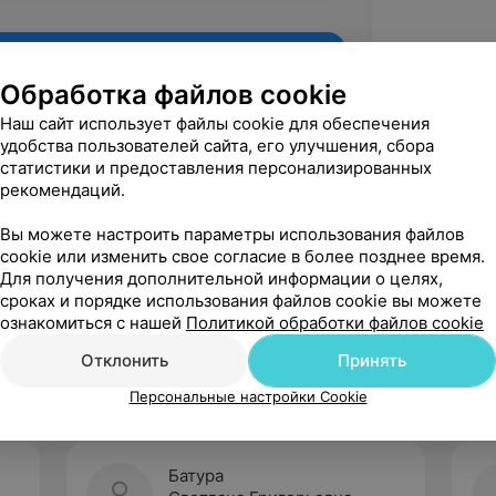
Обработка файлов cookie
Наш сайт использует файлы cookie для обеспечения
удобства пользователей сайта, его улучшения, сбора
статистики и предоставления персонализированных
рекомендаций.
Вы можете настроить параметры использования файлов
cookie или изменить свое согласие в более позднее время.
Для получения дополнительной информации о целях,
Рекомендую
сроках и порядке использования файлов cookie вы можете
ознакомиться с нашей
Политикой обработки файлов cookie
Отклонить
Принять
Персональные настройки Cookie
Батура