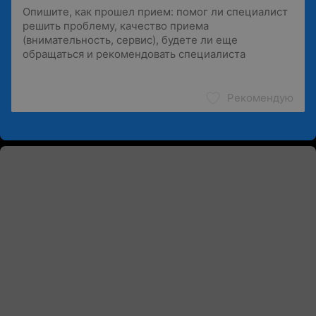
Рекомендую