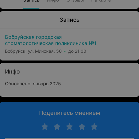
Запись
Бобруйская городская
стоматологическая поликлиника №1
Бобруйск, ул. Минская, 50
до 21:00
Инфо
Обновлено: январь 2025
Поделитесь мнением