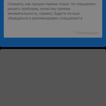
Рекомендую