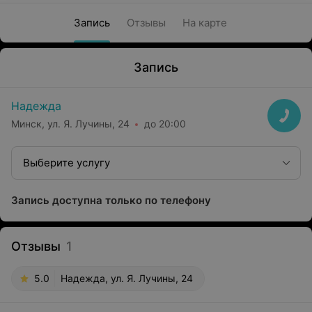
Запись
Отзывы
На карте
Запись
Надежда
Минск, ул. Я. Лучины, 24
до 20:00
Выберите услугу
Запись доступна только по телефону
Отзывы
1
5.0
Надежда, ул. Я. Лучины, 24