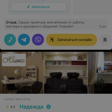
Записаться
Отзыв
.
Самые приятные впечатления от работы
мастера и душевного общения! Спасибо!
Еще
Записаться онлайн
САЛОН КРАСОТЫ
Надежда
4.5