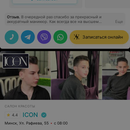
Отзыв
.
В очередной раз спасибо за прекрасный и
аккуратный маникюр. Как всегда все на высшем
Еще
уровне. Благодарю
Записаться онлайн
САЛОН КРАСОТЫ
ICON
4.4
Минск, Ул. Рафиева, 55
с 08:00