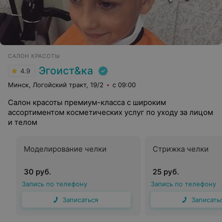
САЛОН КРАСОТЫ
Эгоист&ка
4.9
Минск, Логойский тракт, 19/2
с 09:00
Салон красоты премиум-класса с широким
ассортиментом косметических услуг по уходу за лицом
и телом
Моделирование челки
Стрижка челки
30 руб.
25 руб.
Запись по телефону
Запись по телефону
Записаться
Записать