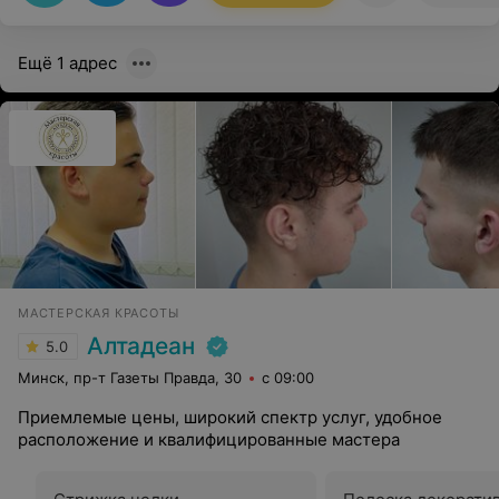
Ещё 1 адрес
МАСТЕРСКАЯ КРАСОТЫ
Алтадеан
5.0
Минск, пр-т Газеты Правда, 30
с 09:00
Приемлемые цены, широкий спектр услуг, удобное
расположение и квалифицированные мастера