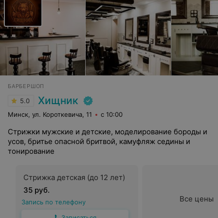
БАРБЕРШОП
Хищник
5.0
Минск, ул. Короткевича, 11
с 10:00
Стрижки мужские и детские, моделирование бороды и
усов, бритье опасной бритвой, камуфляж седины и
тонирование
Стрижка детская (до 12 лет)
35 руб.
Все цены
Запись по телефону
Записаться