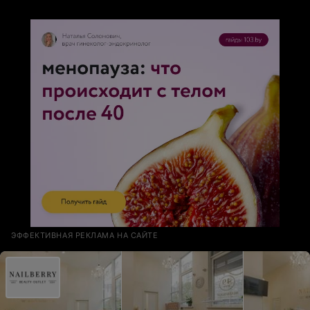
ЭФФЕКТИВНАЯ РЕКЛАМА НА САЙТЕ