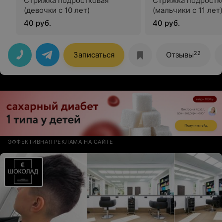
Стрижка подростковая
Стрижка подростк
(девочки с 10 лет)
(мальчики с 11 лет
40 руб.
40 руб.
22
Записаться
Отзывы
ЭФФЕКТИВНАЯ РЕКЛАМА НА САЙТЕ