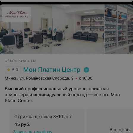
САЛОН КРАСОТЫ
Мон Платин Центр
5.0
Минск, ул. Романовская Слобода, 9
с 10:00
Высокий профессиональный уровень, приятная
атмосфера и индивидуальный подход — все это Mon
Platin Center.
Стрижка детская 3-10 лет
45 руб.
Все цены
Запись по телефону