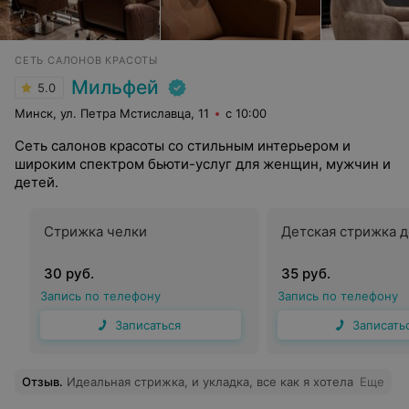
СЕТЬ САЛОНОВ КРАСОТЫ
Мильфей
5.0
Минск, ул. Петра Мстиславца, 11
с 10:00
Сеть салонов красоты со стильным интерьером и
широким спектром бьюти-услуг для женщин, мужчин и
детей.
Стрижка челки
Детская стрижка д
30 руб.
35 руб.
Запись по телефону
Запись по телефону
Записаться
Записать
Отзыв
.
Идеальная стрижка, и укладка, все как я хотела
Еще