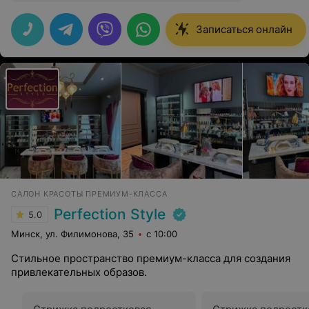
Записаться онлайн
САЛОН КРАСОТЫ ПРЕМИУМ-КЛАССА
Perfection Style
5.0
Минск, ул. Филимонова, 35
с 10:00
Стильное пространство премиум-класса для создания
привлекательных образов.