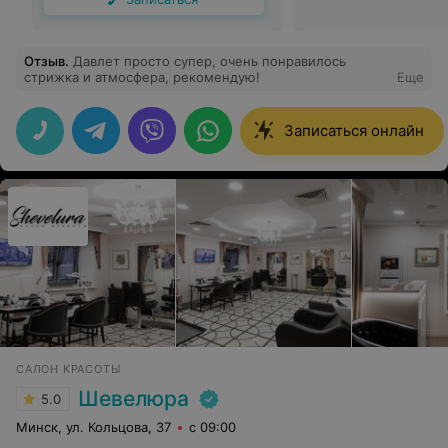
Отзыв
.
Давлет просто супер, очень понравилось
стрижка и атмосфера, рекомендую!
Еще
Записаться онлайн
САЛОН КРАСОТЫ
Шевелюра
5.0
Минск, ул. Кольцова, 37
с 09:00