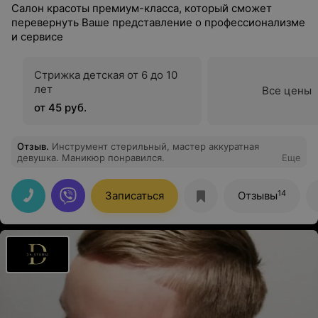
Салон красоты премиум-класса, который сможет
перевернуть Ваше представление о профессионализме
и сервисе
Стрижка детская от 6 до 10
лет
Все цены
от 45 руб.
Отзыв
.
Инструмент стерильный, мастер аккуратная
девушка. Маникюр понравился.
Еще
14
Записаться
Отзывы