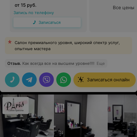
от 15 руб.
Все цены
Запись по телефону
Записаться
Салон премиального уровня, широкий спектр услуг,
опытные мастера
Отзыв
.
Как всегда все на высшем уровне!!!!
Еще
Записаться онлайн