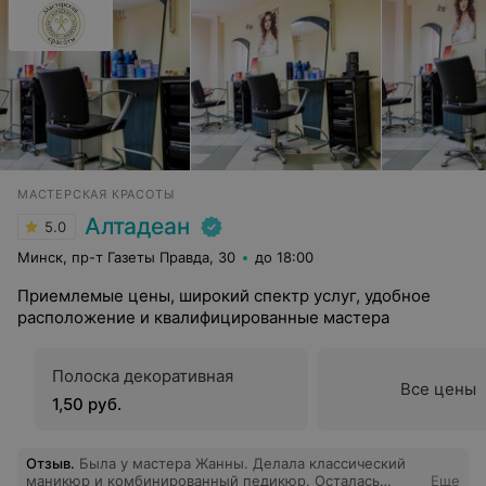
МАСТЕРСКАЯ КРАСОТЫ
Алтадеан
5.0
Минск, пр-т Газеты Правда, 30
до 18:00
Приемлемые цены, широкий спектр услуг, удобное
расположение и квалифицированные мастера
Полоска декоративная
Все цены
1,50 руб.
Отзыв
.
Была у мастера Жанны. Делала классический
маникюр и комбинированный педикюр. Осталась
Еще