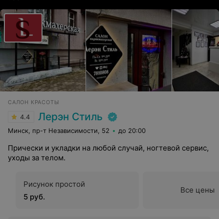
САЛОН КРАСОТЫ
Лерэн Стиль
4.4
Минск, пр-т Независимости, 52
до 20:00
Прически и укладки на любой случай, ногтевой сервис,
уходы за телом.
Рисунок простой
Все цены
5 руб.