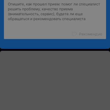
Рекомендую