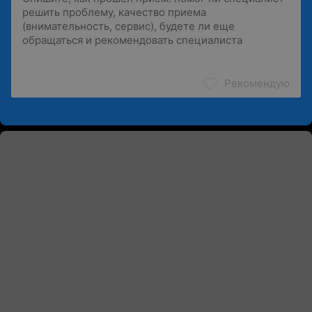
Рекомендую