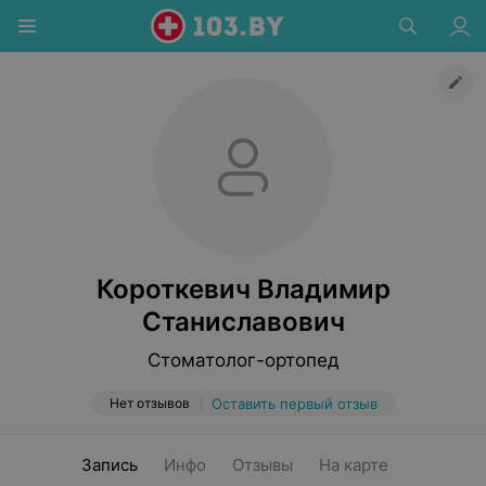
Короткевич Владимир
Станиславович
Стоматолог-ортопед
Нет отзывов
Оставить первый отзыв
Запись
Инфо
Отзывы
На карте