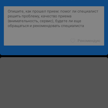
Рекомендую