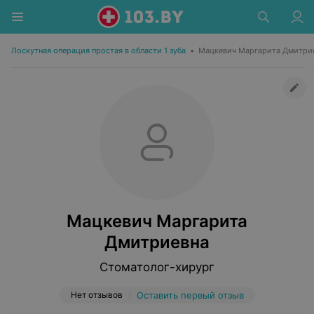
Лоскутная операция простая в области 1 зуба
•
Мацкевич Маргарита Дмитри
Мацкевич Маргарита
Дмитриевна
Стоматолог-хирург
Нет отзывов
Оставить первый отзыв