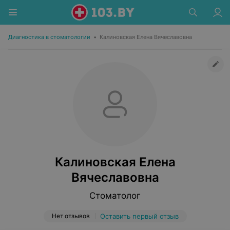
Диагностика в стоматологии
•
Калиновская Елена Вячеславовна
Калиновская Елена
Вячеславовна
Стоматолог
Нет отзывов
Оставить первый отзыв