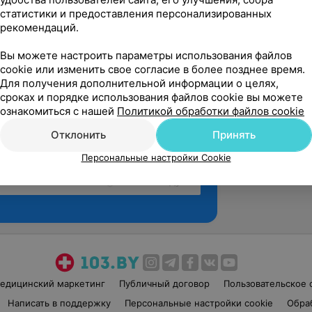
статистики и предоставления персонализированных
рекомендаций.
Вы можете настроить параметры использования файлов
cookie или изменить свое согласие в более позднее время.
Для получения дополнительной информации о целях,
сроках и порядке использования файлов cookie вы можете
ознакомиться с нашей
Политикой обработки файлов cookie
Отклонить
Принять
Персональные настройки Cookie
Рекомендую
едицинский маркетинг
Публичный договор
Пользовательское 
Написать в поддержку
Персональные настройки cookie
Обра