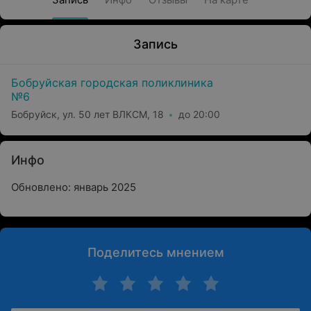
Запись
Бобруйская городская поликлиника
№6
Бобруйск, ул. 50 лет ВЛКСМ, 18
до 20:00
Инфо
Обновлено: январь 2025
Поделитесь мнением