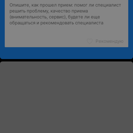
Рекомендую