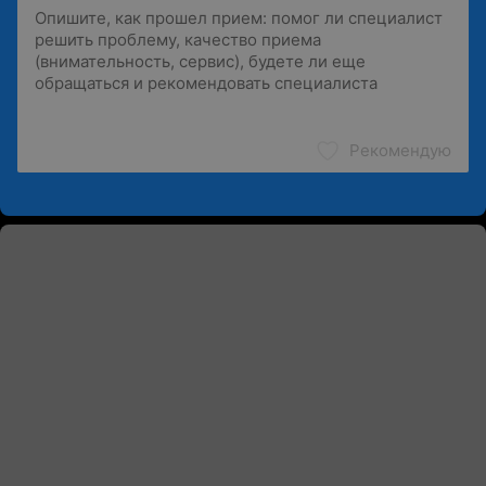
Рекомендую