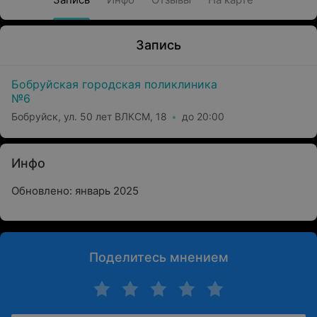
Запись
Бобруйская городская поликлиника
№6
Бобруйск, ул. 50 лет ВЛКСМ, 18
до 20:00
Инфо
Обновлено: январь 2025
Поделитесь мнением