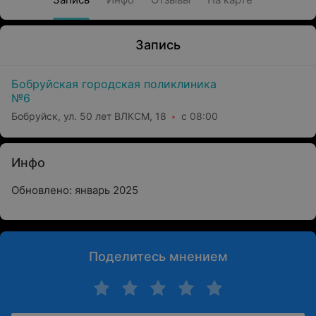
Запись
Бобруйская городская поликлиника
№6
Бобруйск, ул. 50 лет ВЛКСМ, 18
с 08:00
Инфо
Обновлено: январь 2025
Поделитесь мнением