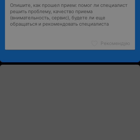
Рекомендую