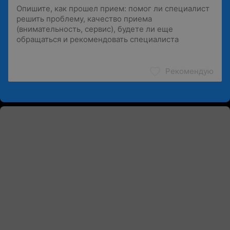
Рекомендую