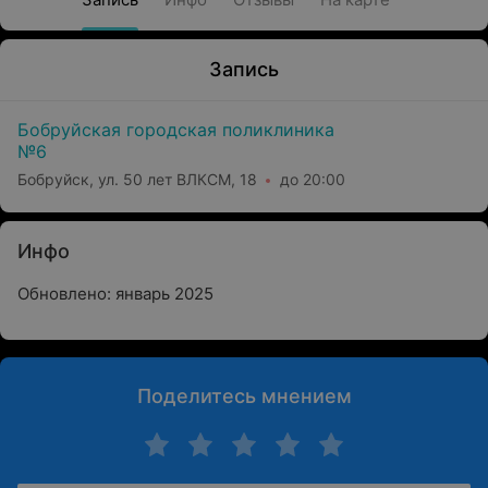
Запись
Бобруйская городская поликлиника
№6
Бобруйск, ул. 50 лет ВЛКСМ, 18
до 20:00
Инфо
Обновлено: январь 2025
Поделитесь мнением