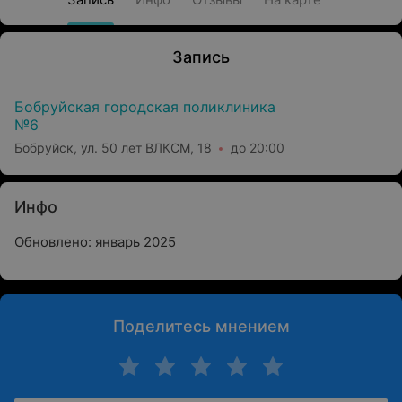
Запись
Бобруйская городская поликлиника
№6
Бобруйск, ул. 50 лет ВЛКСМ, 18
до 20:00
Инфо
Обновлено: январь 2025
Поделитесь мнением