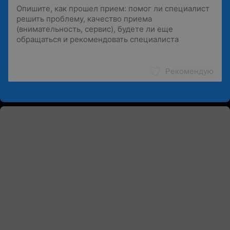
Рекомендую