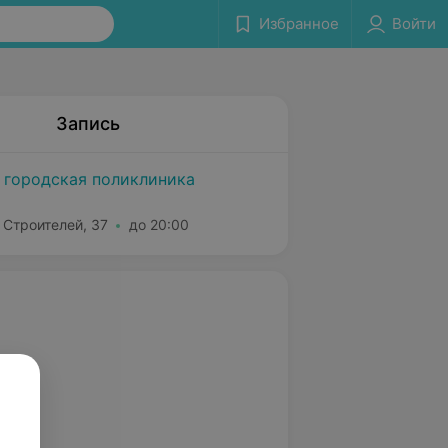
Избранное
Войти
Запись
 городская поликлиника
 Строителей, 37
до 20:00