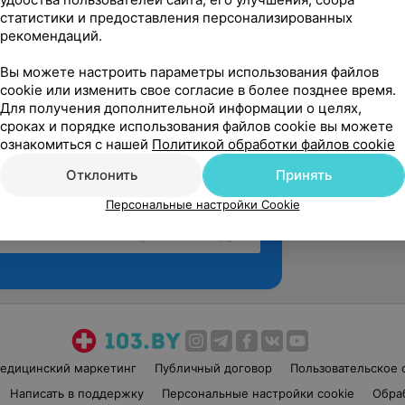
статистики и предоставления персонализированных
рекомендаций.
Вы можете настроить параметры использования файлов
cookie или изменить свое согласие в более позднее время.
Для получения дополнительной информации о целях,
сроках и порядке использования файлов cookie вы можете
ознакомиться с нашей
Политикой обработки файлов cookie
Отклонить
Принять
Персональные настройки Cookie
Рекомендую
едицинский маркетинг
Публичный договор
Пользовательское 
Написать в поддержку
Персональные настройки cookie
Обра