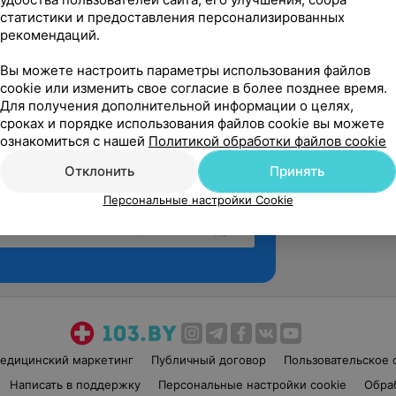
статистики и предоставления персонализированных
рекомендаций.
Вы можете настроить параметры использования файлов
cookie или изменить свое согласие в более позднее время.
Для получения дополнительной информации о целях,
сроках и порядке использования файлов cookie вы можете
ознакомиться с нашей
Политикой обработки файлов cookie
Отклонить
Принять
Персональные настройки Cookie
Рекомендую
едицинский маркетинг
Публичный договор
Пользовательское 
Написать в поддержку
Персональные настройки cookie
Обра