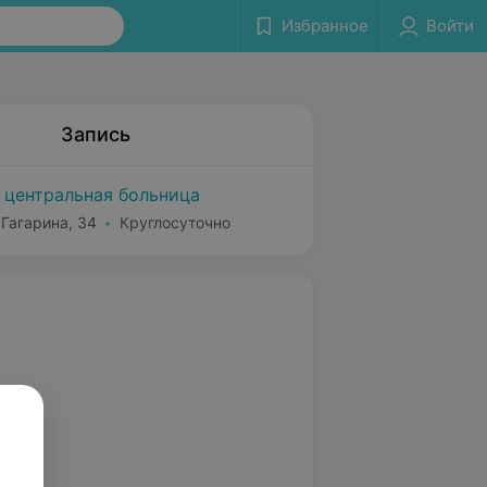
Избранное
Войти
Запись
 центральная больница
 Гагарина, 34
Круглосуточно