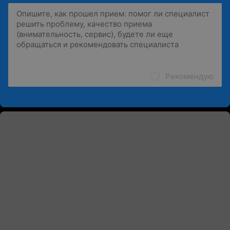
Рекомендую