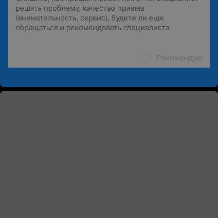
Рекомендую