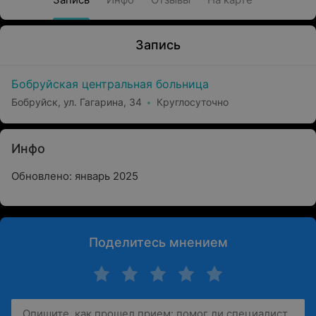
Запись
Бобруйская центральная больница
Бобруйск, ул. Гагарина, 34
Круглосуточно
Инфо
Обновлено: январь 2025
Поделитесь мнением