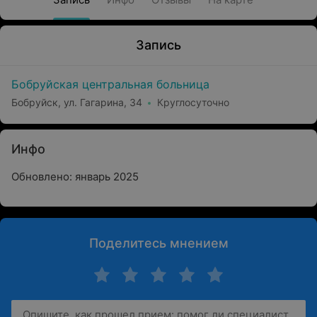
Запись
Бобруйская центральная больница
Бобруйск, ул. Гагарина, 34
Круглосуточно
Инфо
Обновлено: январь 2025
Поделитесь мнением