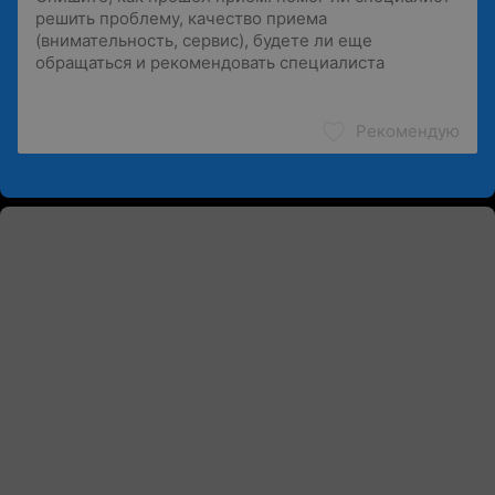
Рекомендую