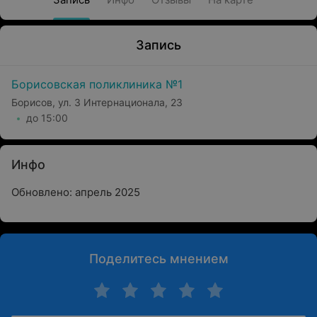
Запись
Борисовская поликлиника №1
Борисов, ул. 3 Интернационала, 23
до 15:00
Инфо
Обновлено: апрель 2025
Поделитесь мнением