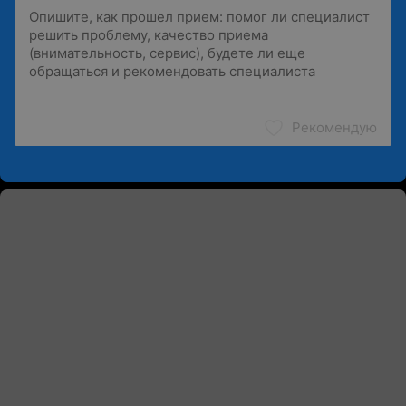
Рекомендую