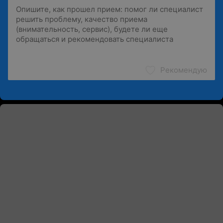
Рекомендую