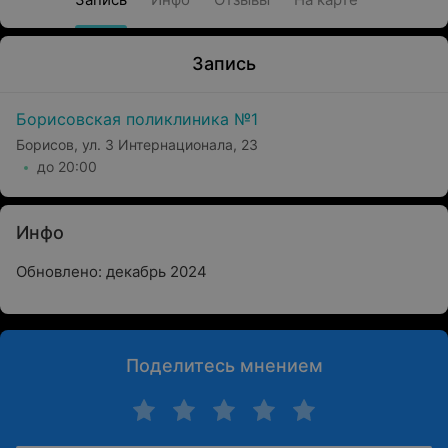
Запись
Борисовская поликлиника №1
Борисов, ул. 3 Интернационала, 23
до 20:00
Инфо
Обновлено: декабрь 2024
Поделитесь мнением