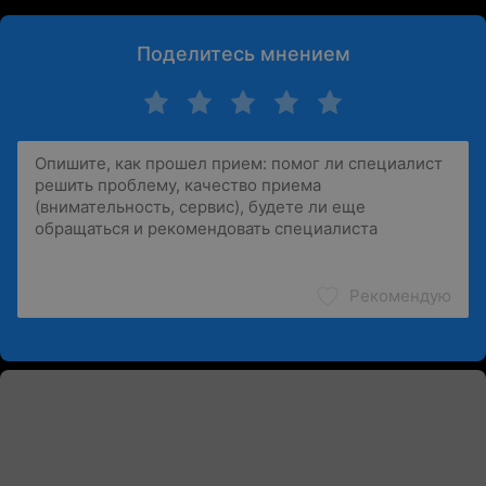
Поделитесь мнением
Рекомендую