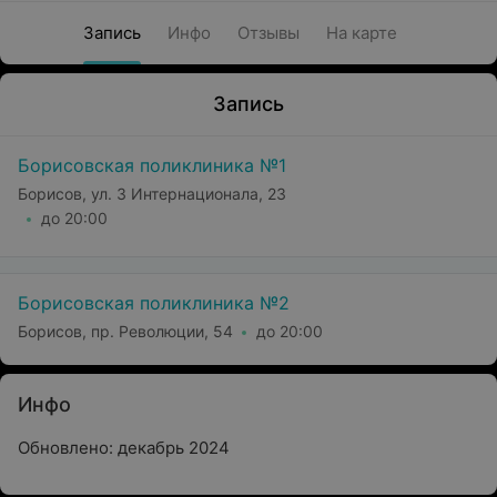
Запись
Инфо
Отзывы
На карте
Запись
Борисовская поликлиника №1
Борисов, ул. 3 Интернационала, 23
до 20:00
Борисовская поликлиника №2
Борисов, пр. Революции, 54
до 20:00
Инфо
Обновлено: декабрь 2024