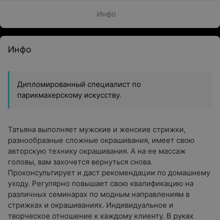
Инфо
Инфо
Дипломированный специалист по
парикмахерскому искусству.
Татьяна выполняет мужские и женские стрижки,
разнообразные сложные окрашивания, имеет свою
авторскую технику окрашивания. А на ее массаж
головы, вам захочется вернуться снова.
Проконсультирует и даст рекомендации по домашнему
уходу. Регулярно повышает свою квалификацию на
различных семинарах по модным направлениям в
стрижках и окрашиваниях. Индивидуальное и
творческое отношение к каждому клиенту. В руках