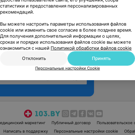
статистики и предоставления персонализированных
рекомендаций.
Вы можете настроить параметры использования файлов
cookie или изменить свое согласие в более позднее время.
Для получения дополнительной информации о целях,
сроках и порядке использования файлов cookie вы можете
ознакомиться с нашей
Политикой обработки файлов cookie
Отклонить
Принять
Персональные настройки Cookie
Рекомендую
едицинский маркетинг
Публичный договор
Пользовательское 
Написать в поддержку
Персональные настройки cookie
Обра