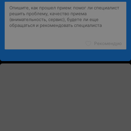
Рекомендую