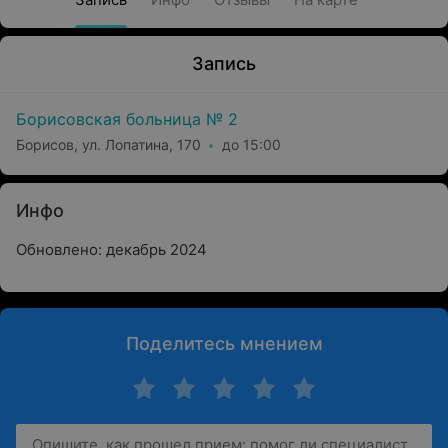
Запись
Борисовская больница № 2
Борисов, ул. Лопатина, 170
до 15:00
Инфо
Обновлено: декабрь 2024
Поделитесь мнением