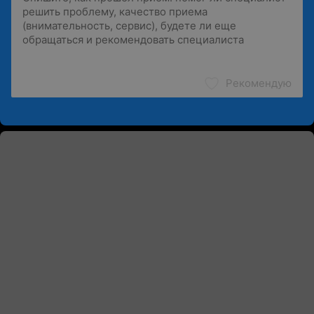
Рекомендую