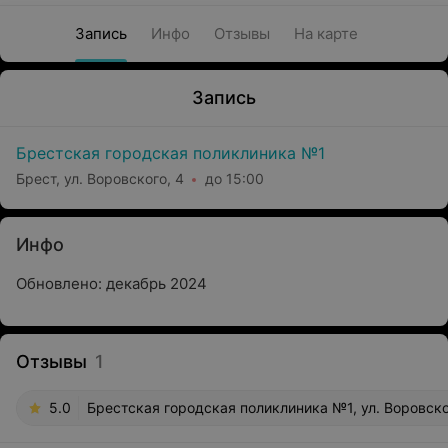
Запись
Инфо
Отзывы
На карте
Запись
Брестская городская поликлиника №1
Брест, ул. Воровского, 4
до 15:00
Инфо
Обновлено: декабрь 2024
Отзывы
1
5.0
Брестская городская поликлиника №1, ул. Воровско