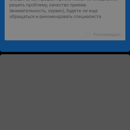
Рекомендую