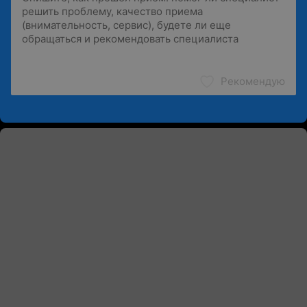
Рекомендую