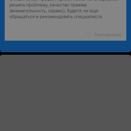
Рекомендую