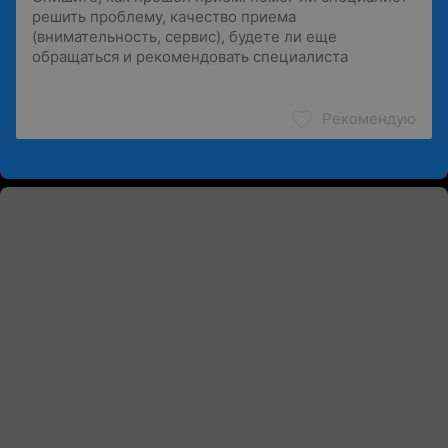
Рекомендую