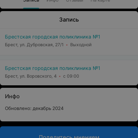
Запись
Брестская городская поликлиника №1
Брест, ул. Дубровская, 27/1
Выходной
Брестская городская поликлиника №1
Брест, ул. Воровского, 4
с 09:00
Инфо
Обновлено: декабрь 2024
Поделитесь мнением