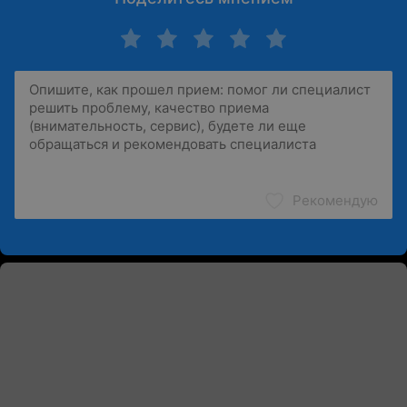
Рекомендую