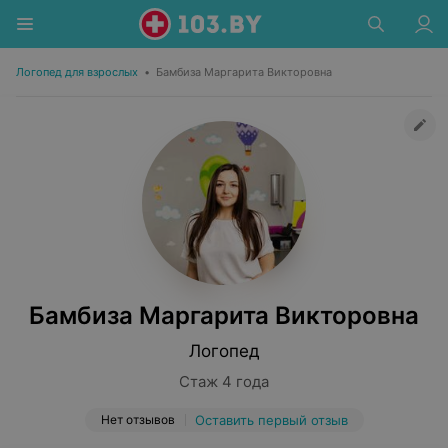
Логопед для взрослых
•
Бамбиза Маргарита Викторовна
Бамбиза Маргарита Викторовна
Логопед
Стаж 4 года
Нет отзывов
Оставить первый отзыв