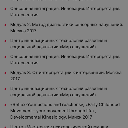
Сенсорная интеграция. Инновация. Интерпретация.
Интервенция.
Модуль 2. Метод диагностики сенсорных нарушений.
Москва 2017
Центр инновационных технологий развития и
социальной адаптации «Мир ощущений»
Сенсорная интеграция. Инновация. Интерпретация.
Интервенция.
Модуль 3. От интерпретации к интервенции. Москва
2017
Центр инновационных технологий развития и
социальной адаптации «Мир ощущений»
«Reflex-Your actions and reactions», «Early Childhood
Movement – your movement through life»,
Developmental Kinesiology, Минск 2017
Центр «Мастерские психологической помощи