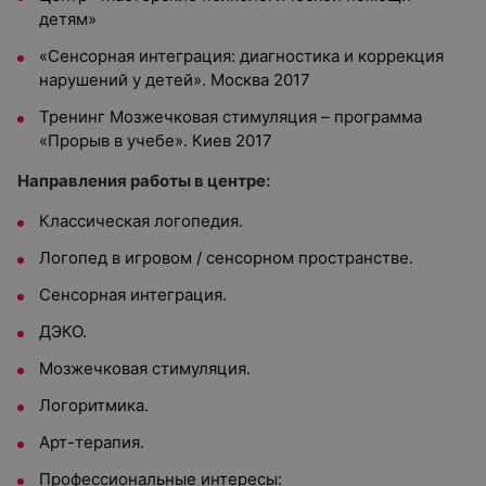
детям»
«Сенсорная интеграция: диагностика и коррекция
нарушений у детей». Москва 2017
Тренинг Мозжечковая стимуляция – программа
«Прорыв в учебе». Киев 2017
Направления работы в центре:
Классическая логопедия.
Логопед в игровом / сенсорном пространстве.
Сенсорная интеграция.
ДЭКО.
Мозжечковая стимуляция.
Логоритмика.
Арт-терапия.
Профессиональные интересы: