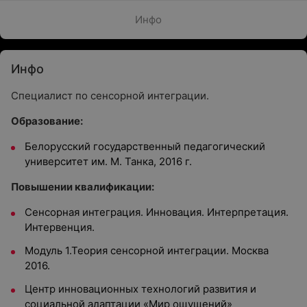
Инфо
Инфо
Специалист по сенсорной интеграции.
Образование:
Белорусский государственный педагогический
университет им. М. Танка, 2016 г.
Повышении квалификации:
Сенсорная интеграция. Инновация. Интерпретация.
Интервенция.
Модуль 1.Теория сенсорной интеграции. Москва
2016.
Центр инновационных технологий развития и
социальной адаптации «Мир ощущений»