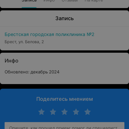
Запись
Брестская городская поликлиника №2
Брест, ул. Белова, 2
Инфо
Обновлено: декабрь 2024
Поделитесь мнением