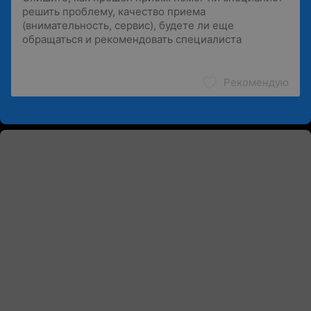
Рекомендую