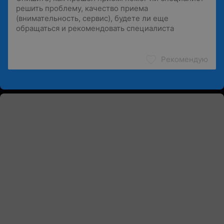
Рекомендую