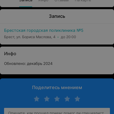
Запись
Брестская городская поликлиника №5
Брест, ул. Бориса Маслова, 4
до 20:00
Инфо
Обновлено: декабрь 2024
Поделитесь мнением