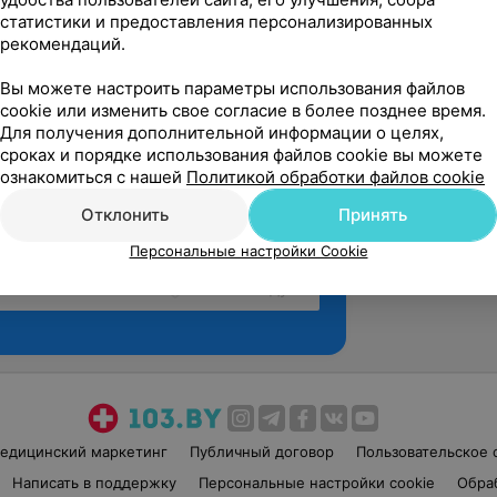
статистики и предоставления персонализированных
рекомендаций.
Вы можете настроить параметры использования файлов
cookie или изменить свое согласие в более позднее время.
Для получения дополнительной информации о целях,
сроках и порядке использования файлов cookie вы можете
ознакомиться с нашей
Политикой обработки файлов cookie
Отклонить
Принять
Персональные настройки Cookie
Рекомендую
едицинский маркетинг
Публичный договор
Пользовательское 
Написать в поддержку
Персональные настройки cookie
Обра