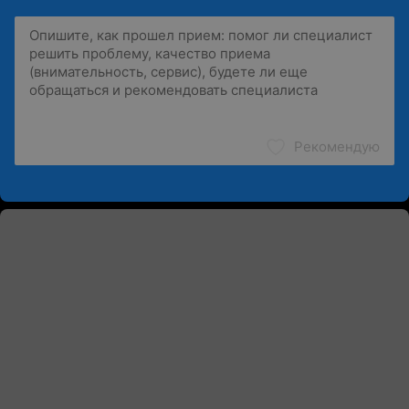
Рекомендую