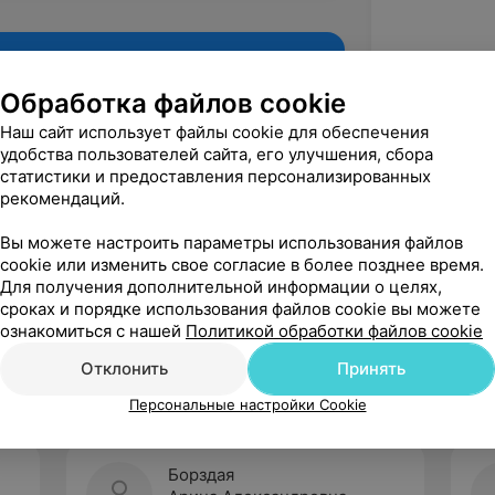
Обработка файлов cookie
Наш сайт использует файлы cookie для обеспечения
удобства пользователей сайта, его улучшения, сбора
статистики и предоставления персонализированных
рекомендаций.
Вы можете настроить параметры использования файлов
cookie или изменить свое согласие в более позднее время.
Для получения дополнительной информации о целях,
Рекомендую
сроках и порядке использования файлов cookie вы можете
ознакомиться с нашей
Политикой обработки файлов cookie
Отклонить
Принять
Персональные настройки Cookie
Борздая