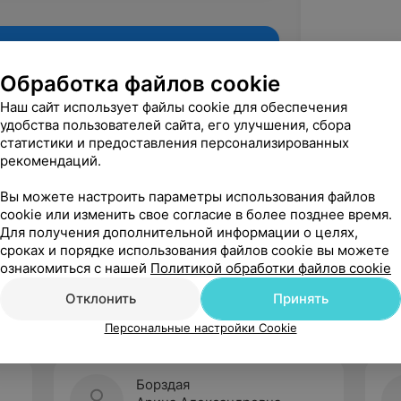
Обработка файлов cookie
Наш сайт использует файлы cookie для обеспечения
удобства пользователей сайта, его улучшения, сбора
статистики и предоставления персонализированных
рекомендаций.
Вы можете настроить параметры использования файлов
cookie или изменить свое согласие в более позднее время.
Для получения дополнительной информации о целях,
Рекомендую
сроках и порядке использования файлов cookie вы можете
ознакомиться с нашей
Политикой обработки файлов cookie
Отклонить
Принять
Персональные настройки Cookie
Борздая