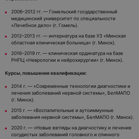
2006–2012 гг. — Гомельский государственный
медицинский университет по специальности
«Лечебное дело» (г. Гомель).
2012–2013 гг. — интернатура на базе УЗ «Минская
областная клиническая больница» (г. Минск).
2016–2019 гг. — клиническая ординатура на базе
РНПЦ «Неврологии и нейрохирургии» (г. Минск).
Курсы, повышение квалификации:
2014 г. — «Современные технологии диагностики и
лечения заболеваний нервной системы», БелМАПО
(г. Минск).
2015 г. — «Воспалительные и аутоиммунные
заболевания нервной системы», БелМАПО (г. Минск).
2020 г. — «Новые взгляды на диагностику и лечение
сосудистых заболеваний головного и спинного