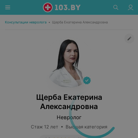
Консультации невролога
•
Щерба Екатерина Александровна
Щерба Екатерина
Александровна
Невролог
Стаж 12 лет • Высшая категория