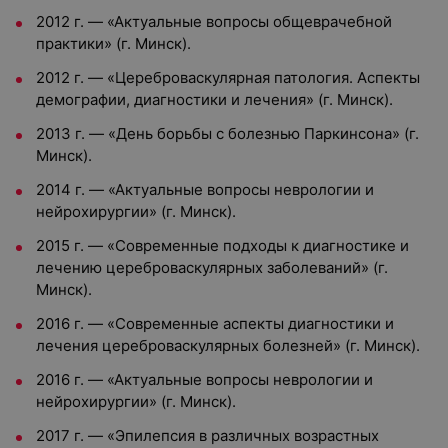
2012 г. — «Актуальные вопросы общеврачебной
практики» (г. Минск).
2012 г. — «Цереброваскулярная патология. Аспекты
демографии, диагностики и лечения» (г. Минск).
2013 г. — «День борьбы с болезнью Паркинсона» (г.
Минск).
2014 г. — «Актуальные вопросы неврологии и
нейрохирургии» (г. Минск).
2015 г. — «Современные подходы к диагностике и
лечению цереброваскулярных заболеваний» (г.
Минск).
2016 г. — «Современные аспекты диагностики и
лечения цереброваскулярных болезней» (г. Минск).
2016 г. — «Актуальные вопросы неврологии и
нейрохирургии» (г. Минск).
2017 г. — «Эпилепсия в различных возрастных