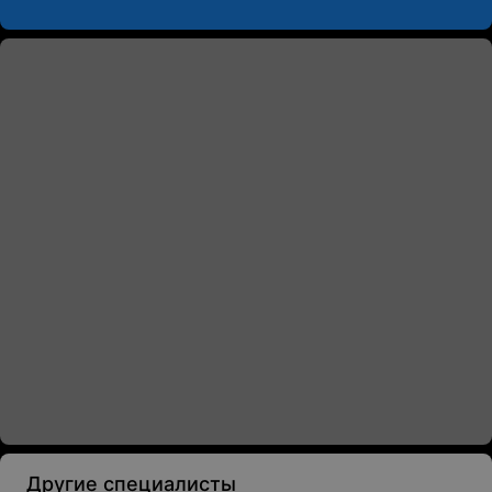
Другие специалисты