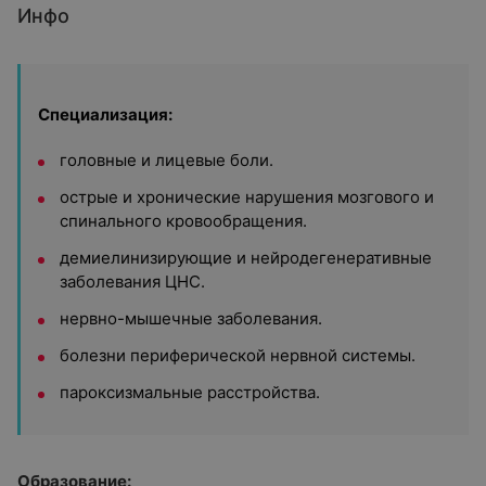
Инфо
Специализация:
головные и лицевые боли.
острые и хронические нарушения мозгового и
спинального кровообращения.
демиелинизирующие и нейродегенеративные
заболевания ЦНС.
нервно-мышечные заболевания.
болезни периферической нервной системы.
пароксизмальные расстройства.
Образование: