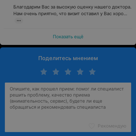
Благодарим Вас за высокую оценку нашего доктора.

Нам очень приятно, что визит оставил у Вас хоро...
Показать ещё
Поделитесь мнением
Рекомендую