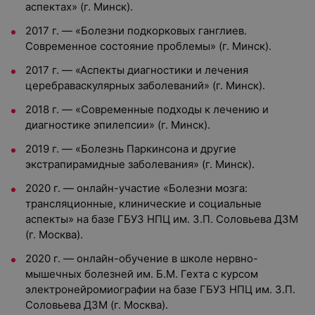
аспектах» (г. Минск).
2017 г. — «Болезни подкорковых ганглиев.
Современное состояние проблемы» (г. Минск).
2017 г. — «Аспекты диагностики и лечения
церебраваскулярных заболеваний» (г. Минск).
2018 г. — «Современные подходы к лечению и
диагностике эпилепсии» (г. Минск).
2019 г. — «Болезнь Паркинсона и другие
экстрапирамидные заболевания» (г. Минск).
2020 г. — онлайн-участие «Болезни мозга:
трансляционные, клинические и социальные
аспекты» на базе ГБУЗ НПЦ им. З.П. Соловьева ДЗМ
(г. Москва).
2020 г. — онлайн-обучение в школе нервно-
мышечных болезней им. Б.М. Гехта с курсом
электронейромиографии на базе ГБУЗ НПЦ им. З.П.
Соловьева ДЗМ (г. Москва).