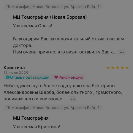
Томография, Новая Боровая, ул. Братьев Райт, 1
МЦ Томография (Новая Боровая)
Уважаемая Ольга!

Благодарим Вас за положительный отзыв о нашем 
докторе.

Нам очень приятно, что визит оставил у Вас х...
Кристина
12 июня 2026
Отзыв подтвержден
Рекомендую
Наблюдаюсь чуть более года у доктора Екатерины 
Александровны Щерба, более опытного , грамотного, 
понимающего и вникающег...
Томография, Новая Боровая, ул. Братьев Райт, 1
МЦ Томография
Уважаемая Кристина!
