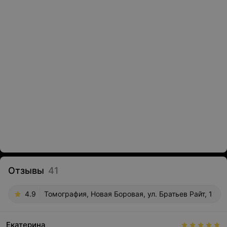
Отзывы
41
4.9
Томография, Новая Боровая, ул. Братьев Райт, 1
Екатерина