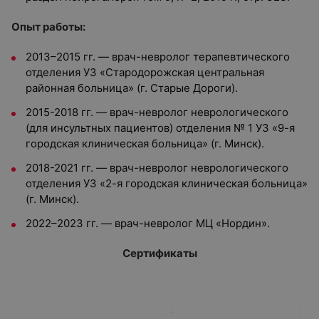
Опыт работы:
2013–2015 гг. — врач-невролог терапевтического
отделения УЗ «Стародорожская центральная
районная больница» (г. Старые Дороги).
2015-2018 гг. — врач-невролог неврологического
(для инсультных пациентов) отделения № 1 УЗ «9-я
городская клиническая больница» (г. Минск).
2018-2021 гг. — врач-невролог неврологического
отделения УЗ «2-я городская клиническая больница»
(г. Минск).
2022–2023 гг. — врач-невролог МЦ «Нордин».
Сертификаты