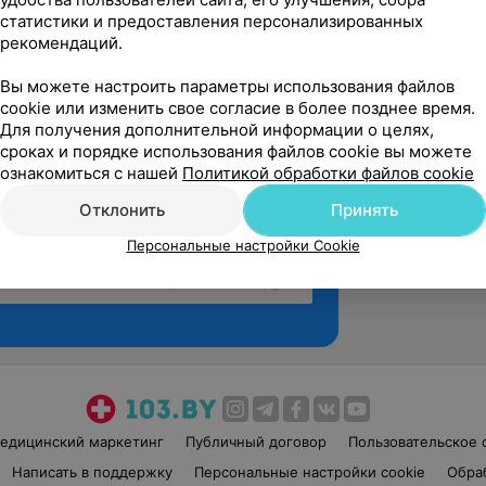
статистики и предоставления персонализированных
рекомендаций.
Вы можете настроить параметры использования файлов
cookie или изменить свое согласие в более позднее время.
Для получения дополнительной информации о целях,
сроках и порядке использования файлов cookie вы можете
ознакомиться с нашей
Политикой обработки файлов cookie
Отклонить
Принять
Персональные настройки Cookie
Рекомендую
едицинский маркетинг
Публичный договор
Пользовательское 
Написать в поддержку
Персональные настройки cookie
Обра