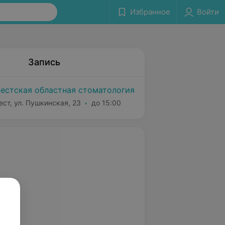
Избранное
Войти
Запись
естская областная стоматология
ест, ул. Пушкинская, 23
до 15:00