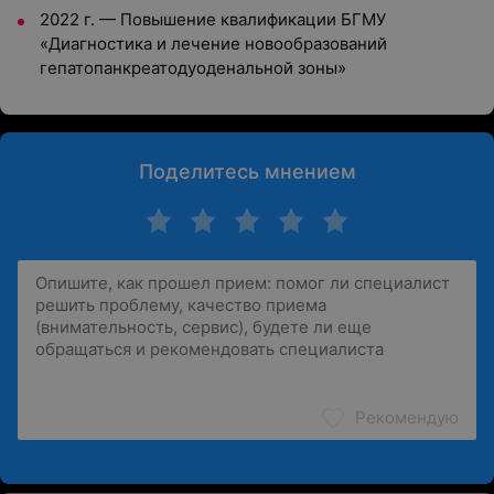
2022 г. — Повышение квалификации БГМУ
«Диагностика и лечение новообразований
гепатопанкреатодуоденальной зоны»
Поделитесь мнением
Рекомендую