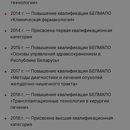
технологии»
2014 г. — Повышение квалификации БЕЛМАПО
«Клиническая фармакология»
2014 г. — Присвоена первая квалификационная
категория
2015 г. — Повышение квалификации БЕЛМАПО
«Основы управления здравоохранением в
Республике Беларусь»
2017 г. — Повышение квалификации БЕЛМАПО
«Методы диагностики и лечения опухолей
желудочно-кишечного тракта»
2018 г. — Повышение квалификации БЕЛМАПО
«Трансплантационные технологии в хирургии
печени»
2018 г. — Присвоена высшая квалификационная
категория