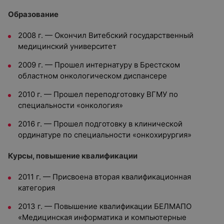
Образование
2008 г. — Окончил Витебский государственный
медицинский университет
2009 г. — Прошел интернатуру в Брестском
областном онкологическом диспансере
2010 г. — Прошел переподготовку ВГМУ по
специальности «онкология»
2016 г. — Прошел подготовку в клинической
ординатуре по специальности «онкохирургия»
Курсы, повышение квалификации
2011 г. — Присвоена вторая квалификационная
категория
2013 г. — Повышение квалификации БЕЛМАПО
«Медицинская информатика и компьютерные