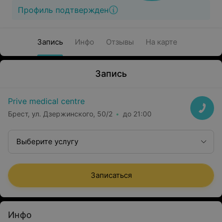
Профиль подтвержден
Запись
Инфо
Отзывы
На карте
Запись
Prive medical centre
Брест, ул. Дзержинского, 50/2
до 21:00
Выберите услугу
Записаться
Инфо