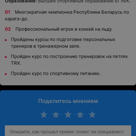
Образование:
Высшее спортивные образование БГУФК.
Многократная чемпионка Республики Беларусь по
каратэ-до.
Профессиональный игрок в хоккей на льду.
Пройдены курсы по подготовке персональных
тренеров в тренажерном зале.
Пройден курс по построению тренировок на петлях
TRX.
Пройден курс по спортивному питанию.
Поделитесь мнением