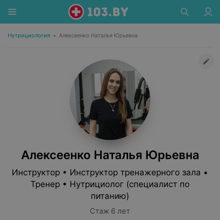
Нутрициология
•
Алексеенко Наталья Юрьевна
Алексеенко Наталья Юрьевна
Инструктор • Инструктор тренажерного зала •
Тренер • Нутрициолог (специалист по
питанию)
Стаж 6 лет