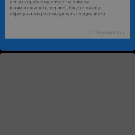
Рекомендую