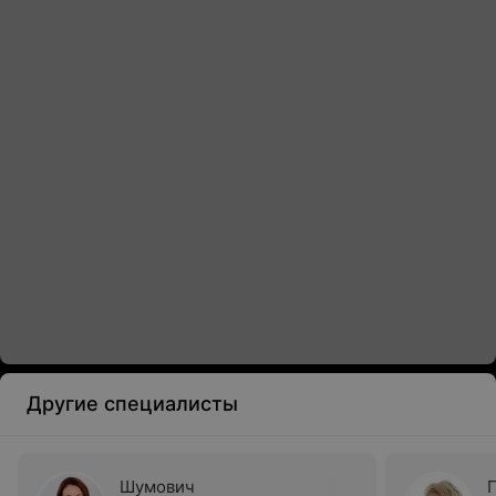
Другие специалисты
Шумович