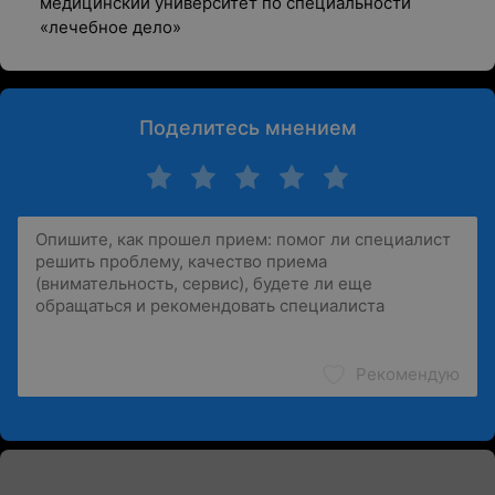
медицинский университет по специальности
«лечебное дело»
Поделитесь мнением
Рекомендую