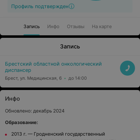
Профиль подтвержден
Запись
Инфо
Отзывы
На карте
Запись
Брестский областной онкологический
диспансер
Брест, ул. Медицинская, 6
до 14:00
Инфо
Обновлено: декабрь 2024
Образование:
2013 г.
—
Гродненский государственный