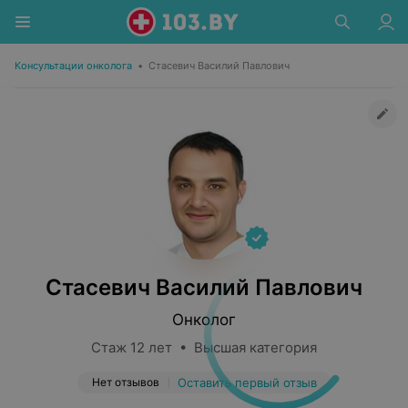
Консультации онколога
•
Стасевич Василий Павлович
Стасевич Василий Павлович
Онколог
Стаж 12 лет • Высшая категория
Нет отзывов
Оставить первый отзыв