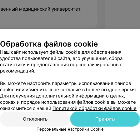
ственный медицинский университет,
Обработка файлов cookie
Наш сайт использует файлы cookie для обеспечения
удобства пользователей сайта, его улучшения, сбора
статистики и предоставления персонализированных
рекомендаций.
Вы можете настроить параметры использования файлов
cookie или изменить свое согласие в более позднее время.
Для получения дополнительной информации о целях,
сроках и порядке использования файлов cookie вы можете
ознакомиться с нашей
Политикой обработки файлов cookie
Рекомендую
Отклонить
Принять
Персональные настройки Cookie