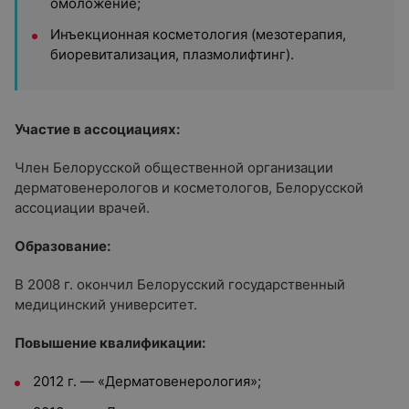
омоложение;
Инъекционная косметология (мезотерапия,
биоревитализация, плазмолифтинг).
Участие в ассоциациях:
Член Белорусской общественной организации
дерматовенерологов и косметологов, Белорусской
ассоциации врачей.
Образование:
В 2008 г. окончил Белорусский государственный
медицинский университет.
Повышение квалификации:
2012 г. — «Дерматовенерология»;