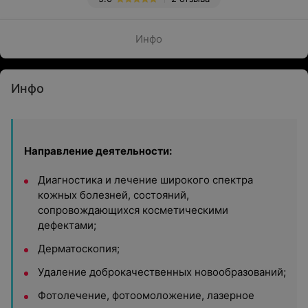
Инфо
Инфо
Направление деятельности:
Диагностика и лечение широкого спектра
кожных болезней, состояний,
сопровождающихся косметическими
дефектами;
Дерматоскопия;
Удаление доброкачественных новообразований;
Фотолечение, фотоомоложение, лазерное