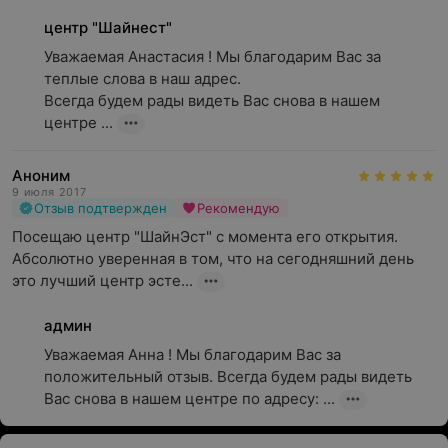
центр "Шайнест"
Уважаемая Анастасия ! Мы благодарим Вас за 
теплые слова в наш адрес.

Всегда будем рады видеть Вас снова в нашем 
центре ...
Аноним
9 июля 2017
Отзыв подтвержден
Рекомендую
Посещаю центр "ШайнЭст" с момента его открытия. 
Абсолютно уверенная в том, что на сегодняшний день 
это лучший центр эсте...
админ
Уважаемая Анна ! Мы благодарим Вас за 
положительный отзыв. Всегда будем рады видеть 
Вас снова в нашем центре по адресу: ...